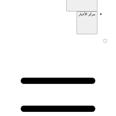
مركز الأخبار