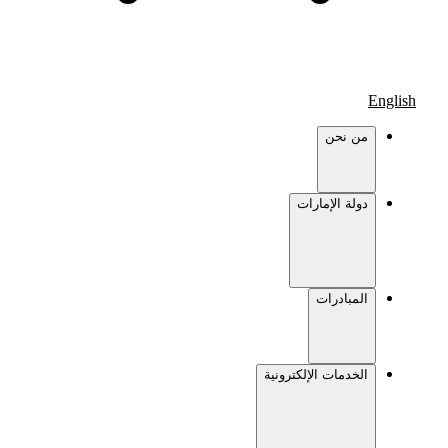
English
من نحن
دولة الإمارات
المبادرات
الخدمات الإلكترونية