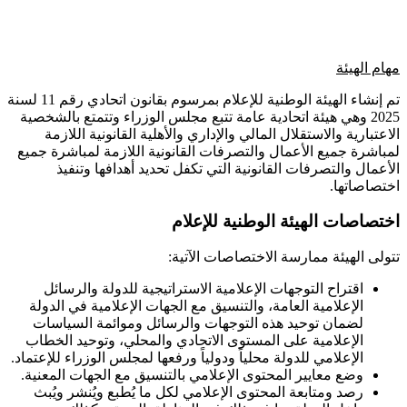
مهام الهيئة
تم إنشاء الهيئة الوطنية للإعلام بمرسوم بقانون اتحادي رقم 11 لسنة
2025 وهي هيئة اتحادية عامة تتبع مجلس الوزراء وتتمتع بالشخصية
الاعتبارية والاستقلال المالي والإداري والأهلية القانونية اللازمة
لمباشرة جميع الأعمال والتصرفات القانونية اللازمة لمباشرة جميع
الأعمال والتصرفات القانونية التي تكفل تحديد أهدافها وتنفيذ
اختصاصاتها.
اختصاصات الهيئة الوطنية للإعلام
تتولى الهيئة ممارسة الاختصاصات الآتية:
اقتراح التوجهات الإعلامية الاستراتيجية للدولة والرسائل
الإعلامية العامة، والتنسيق مع الجهات الإعلامية في الدولة
لضمان توحيد هذه التوجهات والرسائل وموائمة السياسات
الإعلامية على المستوى الاتحادي والمحلي، وتوحيد الخطاب
الإعلامي للدولة محلياً ودولياً ورفعها لمجلس الوزراء للإعتماد.
وضع معايير المحتوى الإعلامي بالتنسيق مع الجهات المعنية.
رصد ومتابعة المحتوى الإعلامي لكل ما يُطبع ويُنشر ويُبث