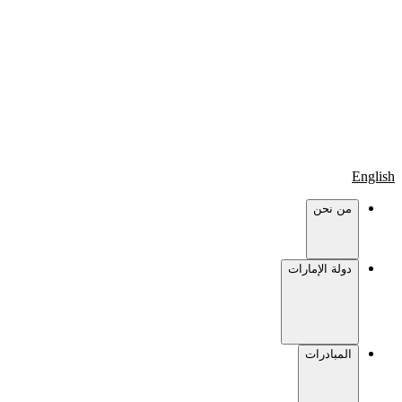
English
من نحن
دولة الإمارات
المبادرات