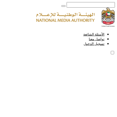
الأسئلة الشائعة
تواصل معنا
تسجيل الدخول