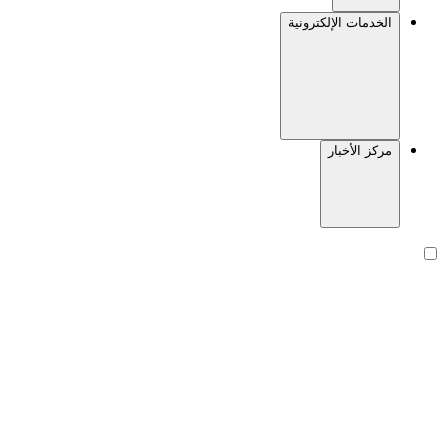
الخدمات الإلكترونية
مركز الأخبار